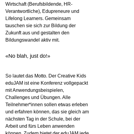
Wirtschaft (Berufsbildende, HR-
Verantwortliche), Edupreneure und 
Lifelong Learners. Gemeinsam 
tauschen sie sich zur Bildung der 
Zukunft aus und gestalten den 
Bildungswandel aktiv mit.
«No blah, just do!»
So lautet das Motto. Der Creative Kids 
eduJAM ist eine Konferenz vollgepackt 
mit Anwendungsbeispielen, 
Challenges und Übungen. Alle 
Teilnehmer*innen sollen etwas erleben 
und erfahren können, das sie gleich am 
nächsten Tag in der Schule, bei der 
Arbeit und fürs Leben anwenden 
können. Zudem bietet der eduJAM jede 