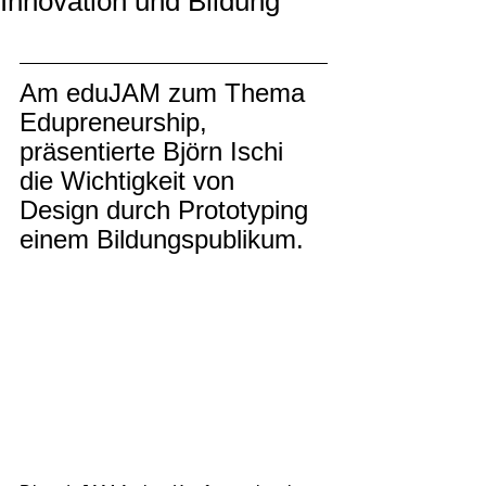
Innovation und Bildung
Am eduJAM zum Thema 
Edupreneurship, 
präsentierte Björn Ischi 
die Wichtigkeit von 
Design durch Prototyping 
einem Bildungspublikum.