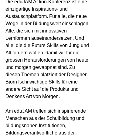
Die eduJAM Action-Konferenz ist eine 
einzigartige Inspirations- und 
Austauschplattform. Für alle, die neue 
Wege in der Bildungswelt einschlagen. 
Alle, die sich mit innovativen 
Lernformen auseinandersetzen. Und 
alle, die die Future Skills von Jung und 
Alt fördern wollen, damit wir für die 
grossen Herausforderungen von heute 
und morgen gewappnet sind. Zu 
diesen Themen platziert der Designer 
Björn Ischi wichtige Skills für eine 
andere Sicht auf die Produkte und 
Denkens Art von Morgen.
Am eduJAM treffen sich inspirierende 
Menschen aus der Schulbildung und 
bildungsnahen Institutionen, 
Bildungsverantwortliche aus der 