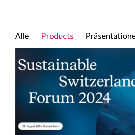
Alle
Products
Präsentation