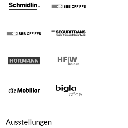
Ausstellungen