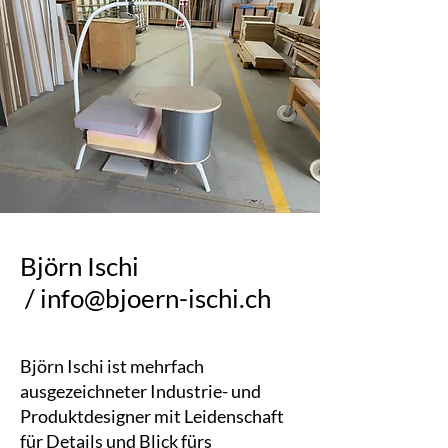
Björn Ischi
/
info@bjoern-ischi.ch
Björn Ischi ist mehrfach
ausgezeichneter Industrie- und
Produktdesigner mit Leidenschaft
für Details und Blick fürs