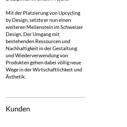
Mit der Platzierung von Upcycling
by Design, setzte er nun einen
weiteren Meilenstein im Schweizer
Design. Der Umgang mit
bestehenden Ressourcen und
Nachhaltigkeit in der Gestaltung
und Wiederverwendung von
Produkten gehen dabei völlig neue
Wege in der Wirtschaftlichkeit und
Ästhetik.
Kunden