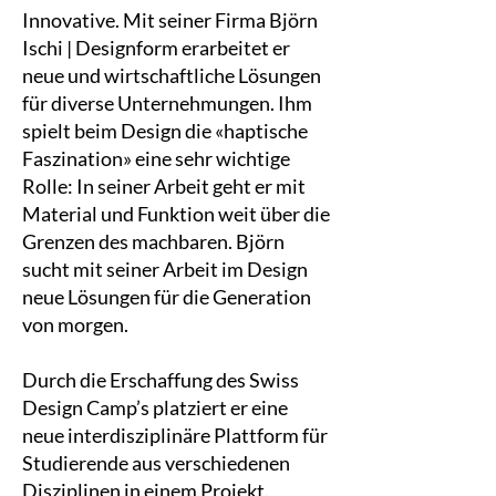
Innovative. Mit seiner Firma Björn
Ischi | Designform erarbeitet er
neue und wirtschaftliche Lösungen
für diverse Unternehmungen. Ihm
spielt beim Design die «haptische
Faszination» eine sehr wichtige
Rolle: In seiner Arbeit geht er mit
Material und Funktion weit über die
Grenzen des machbaren. Björn
sucht mit seiner Arbeit im Design
neue Lösungen für die Generation
von morgen.
Durch die Erschaffung des Swiss
Design Camp’s platziert er eine
neue interdisziplinäre Plattform für
Studierende aus verschiedenen
Disziplinen in einem Projekt.