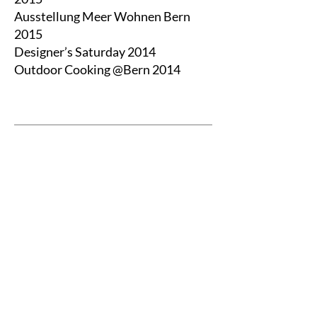
Ausstellung Meer Wohnen Bern
2015
Designer’s Saturday 2014
Outdoor Cooking @Bern 2014
Awards