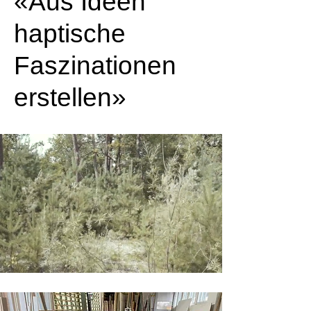
«Aus Ideen
haptische
Faszinationen
erstellen»