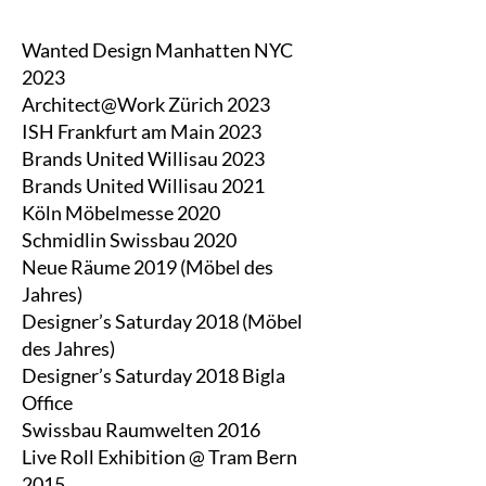
Wanted Design Manhatten NYC
2023
Architect@Work Zürich 2023
ISH Frankfurt am Main 2023
Brands United Willisau 2023
Brands United Willisau 2021
Köln Möbelmesse 2020
Schmidlin Swissbau 2020
Neue Räume 2019 (Möbel des
Jahres)
Designer’s Saturday 2018 (Möbel
des Jahres)
Designer’s Saturday 2018 Bigla
Office
Swissbau Raumwelten 2016
Live Roll Exhibition @ Tram Bern
2015